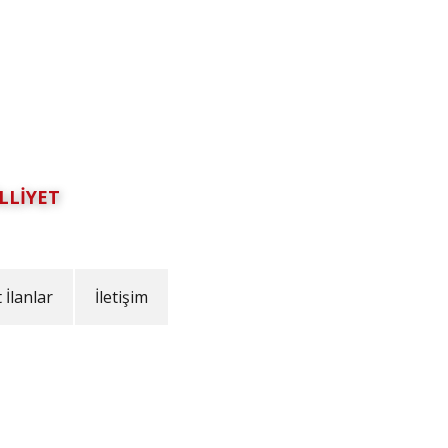
LLİYET
İlanlar
İletişim