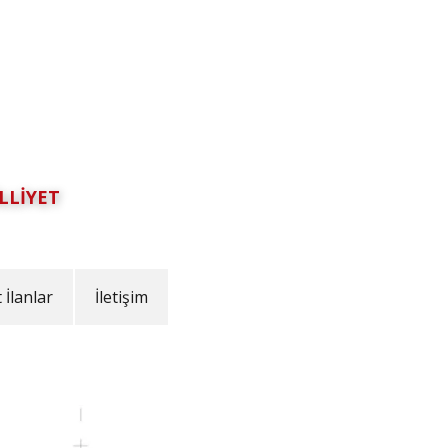
LLİYET
İlanlar
İletişim