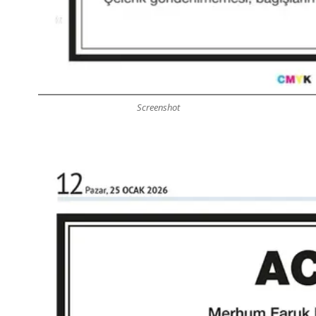
Screenshot