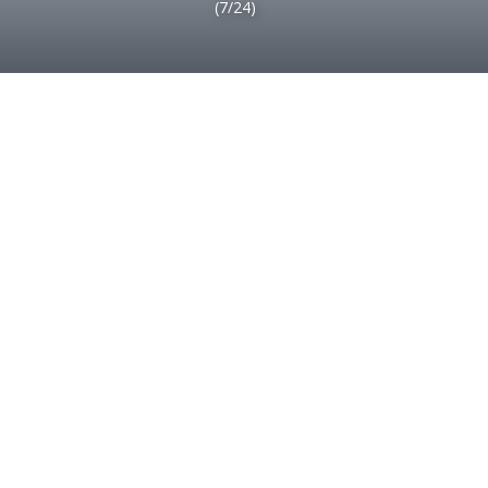
(7/24)