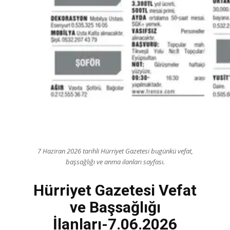
7 Haziran 2026 tarihli Hürriyet Gazetesi bugünkü vefat,
başsağlığı ve anma ilanları sayfası.
Hürriyet Gazetesi Vefat
ve Başsağlığı
İlanları-7.06.2026