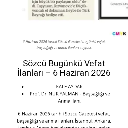
6 Haziran 2026 tarihli Sözcü Gazetesi bugünkü vefat,
başsağlığı ve anma ilanları sayfası.
Sözcü Bugünkü Vefat
İlanları – 6 Haziran 2026
KALE AYDAR,
Prof. Dr. NUR YALMAN - Başsağlığı ve
Anma ilanı,
6 Haziran 2026 tarihli Sözcü Gazetesi vefat,
başsağlığı ve anma ilanları. İstanbul, Ankara,