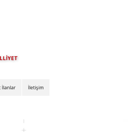
LLİYET
İlanlar
İletişim