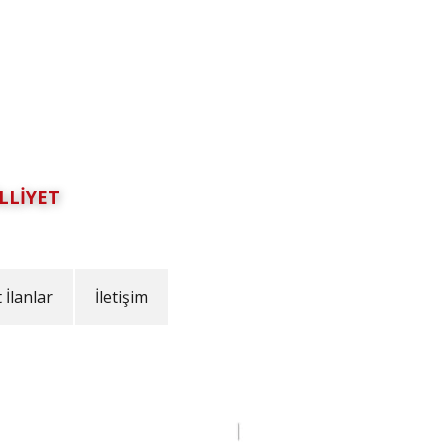
LLİYET
İlanlar
İletişim