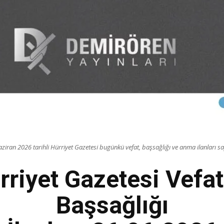
ziran 2026 tarihli Hürriyet Gazetesi bugünkü vefat, başsağlığı ve anma ilanları sa
rriyet Gazetesi Vefat
Başsağlığı