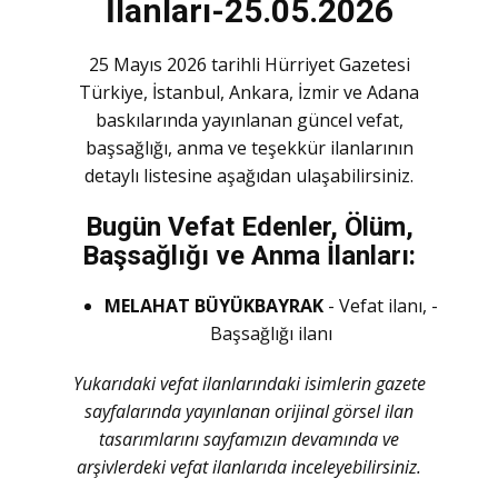
İlanları-25.05.2026
25 Mayıs 2026 tarihli Hürriyet Gazetesi
Türkiye, İstanbul, Ankara, İzmir ve Adana
baskılarında yayınlanan güncel vefat,
başsağlığı, anma ve teşekkür ilanlarının
detaylı listesine aşağıdan ulaşabilirsiniz.
Bugün Vefat Edenler, Ölüm,
Başsağlığı ve Anma İlanları:
MELAHAT BÜYÜKBAYRAK
- Vefat ilanı, -
Başsağlığı ilanı
Yukarıdaki vefat ilanlarındaki isimlerin gazete
sayfalarında yayınlanan orijinal görsel ilan
tasarımlarını sayfamızın devamında ve
arşivlerdeki vefat ilanlarıda inceleyebilirsiniz.