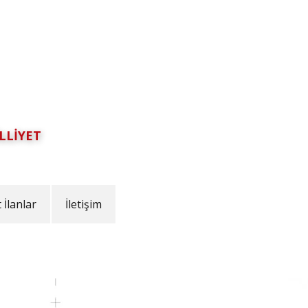
LLİYET
İlanlar
İletişim