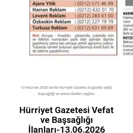
13 Haziran 2026 tarihli Hürriyet Gazetesi bugünkü vefat,
başsağlığı ve anma ilanları sayfası.
Hürriyet Gazetesi Vefat
ve Başsağlığı
İlanları-13.06.2026