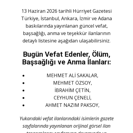
13 Haziran 2026 tarihli Hürriyet Gazetesi
Türkiye, İstanbul, Ankara, İzmir ve Adana
baskılarında yayınlanan güncel vefat,
başsağlığı, anma ve teşekkür ilanlarının
detaylı listesine aşağıdan ulaşabilirsiniz.
Bugün Vefat Edenler, Ölüm,
Başsağlığı ve Anma İlanları:
MEHMET ALİ SAKALAR,
MEHMET ÖZSOY,
İBRAHİM ÇETİN,
CEYHUN ÇENELİ,
AHMET NAZIM PAKSOY,
Yukarıdaki vefat ilanlarındaki isimlerin gazete
sayfalarında yayınlanan orijinal görsel ilan