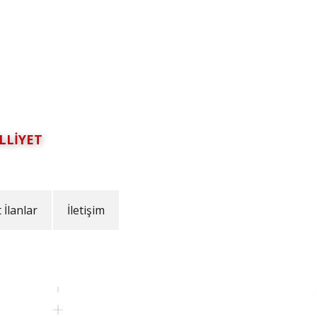
LLİYET
İlanlar
İletişim